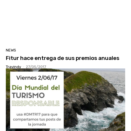
NEWS
Fitur hace entrega de sus premios anuales
Travindy
-
27/05/2017