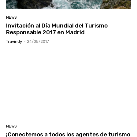
NEWS
Invitación al Día Mundial del Turismo
Responsable 2017 en Madrid
Travindy
-
24/05/2017
NEWS
¡Conectemos a todos los agentes de turismo