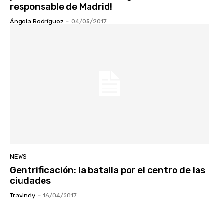
responsable de Madrid!
Ángela Rodríguez
-
04/05/2017
NEWS
Gentrificación: la batalla por el centro de las
ciudades
Travindy
-
16/04/2017