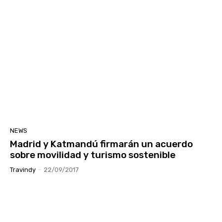
NEWS
Madrid y Katmandú firmarán un acuerdo
sobre movilidad y turismo sostenible
Travindy
-
22/09/2017