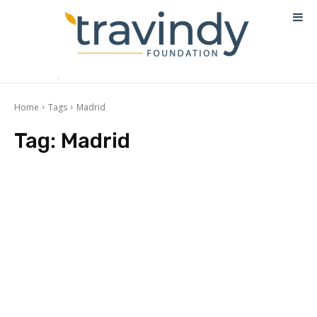
Home
Tags
Madrid
Tag:
Madrid