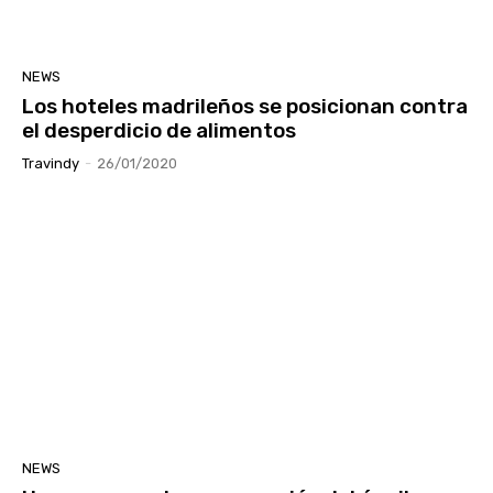
NEWS
Los hoteles madrileños se posicionan contra
el desperdicio de alimentos
Travindy
-
26/01/2020
NEWS