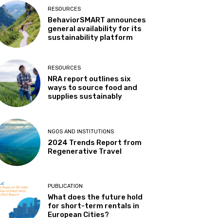
RESOURCES
BehaviorSMART announces
general availability for its
sustainability platform
RESOURCES
NRA report outlines six
ways to source food and
supplies sustainably
NGOS AND INSTITUTIONS
2024 Trends Report from
Regenerative Travel
PUBLICATION
What does the future hold
for short-term rentals in
European Cities?