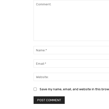
Comment:
Save my name, email, and website in this brow