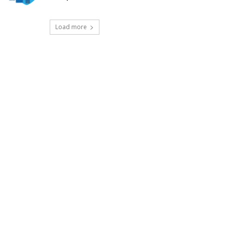
Load more