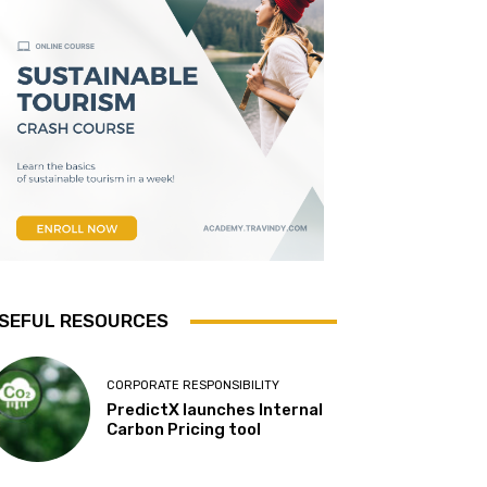
SEFUL RESOURCES
CORPORATE RESPONSIBILITY
PredictX launches Internal
Carbon Pricing tool