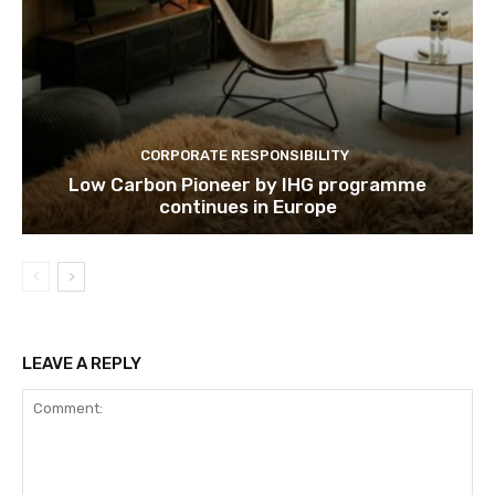
CORPORATE RESPONSIBILITY
Low Carbon Pioneer by IHG programme
continues in Europe
LEAVE A REPLY