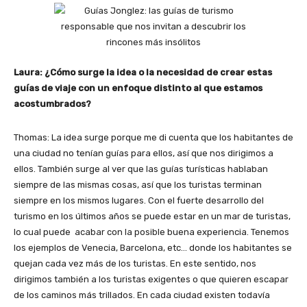
Laura: ¿Cómo surge la idea o la necesidad de crear estas
guías de viaje con un enfoque distinto al que estamos
acostumbrados?
Thomas: La idea surge porque me di cuenta que los habitantes de
una ciudad no tenían guías para ellos, así que nos dirigimos a
ellos. También surge al ver que las guías turísticas hablaban
siempre de las mismas cosas, así que los turistas terminan
siempre en los mismos lugares. Con el fuerte desarrollo del
turismo en los últimos años se puede estar en un mar de turistas,
lo cual puede acabar con la posible buena experiencia. Tenemos
los ejemplos de Venecia, Barcelona, etc… donde los habitantes se
quejan cada vez más de los turistas. En este sentido, nos
dirigimos también a los turistas exigentes o que quieren escapar
de los caminos más trillados. En cada ciudad existen todavía