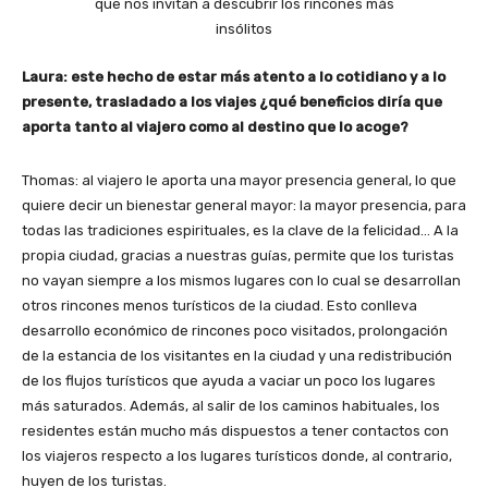
Laura: este hecho de estar más atento a lo cotidiano y a lo
presente, trasladado a los viajes ¿qué beneficios diría que
aporta tanto al viajero como al destino que lo acoge?
Thomas: al viajero le aporta una mayor presencia general, lo que
quiere decir un bienestar general mayor: la mayor presencia, para
todas las tradiciones espirituales, es la clave de la felicidad… A la
propia ciudad, gracias a nuestras guías, permite que los turistas
no vayan siempre a los mismos lugares con lo cual se desarrollan
otros rincones menos turísticos de la ciudad. Esto conlleva
desarrollo económico de rincones poco visitados, prolongación
de la estancia de los visitantes en la ciudad y una redistribución
de los flujos turísticos que ayuda a vaciar un poco los lugares
más saturados. Además, al salir de los caminos habituales, los
residentes están mucho más dispuestos a tener contactos con
los viajeros respecto a los lugares turísticos donde, al contrario,
huyen de los turistas.