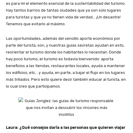
es para mí el elemento esencial de la sustentabilidad del turismo.
Hay tantos barrios de tantas ciudades que ya son solo lugares
para turistas y que ya no tienen vida de verdad… ¡Un desastre!
Tenemos que evitarlo al máximo.
Las oportunidades, además del sencillo aporte económico por
parte del turista, son, y nuestras guías secretas ayudan en esto,
reorientar el turismo donde los habitantes lo necesitan. Donde
hay poco turismo, el turismo es todavía bienvenido: aporta
beneficios a las tiendas, restaurantes locales, ayuda a mantener
los edificios, etc… y ayuda, en parte, a bajar el flujo en los lugares
más trillados. Pero esto quiere decir también educar al turista, en
lo cual creo que participamos.
Laura: ¿Qué consejos daría a las personas que quieren viajar