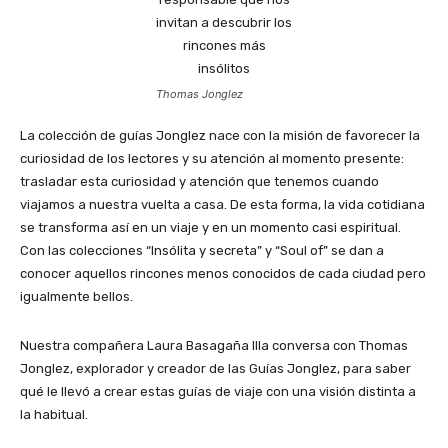
Thomas Jonglez
La colección de guías Jonglez nace con la misión de favorecer la
curiosidad de los lectores y su atención al momento presente:
trasladar esta curiosidad y atención que tenemos cuando
viajamos a nuestra vuelta a casa. De esta forma, la vida cotidiana
se transforma así en un viaje y en un momento casi espiritual.
Con las colecciones “Insólita y secreta” y “Soul of” se dan a
conocer aquellos rincones menos conocidos de cada ciudad pero
igualmente bellos.
Nuestra compañera Laura Basagaña Illa conversa con Thomas
Jonglez, explorador y creador de las Guías Jonglez, para saber
qué le llevó a crear estas guías de viaje con una visión distinta a
la habitual.