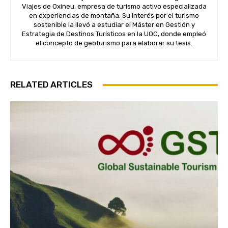
Viajes de Oxineu, empresa de turismo activo especializada
en experiencias de montaña. Su interés por el turismo
sostenible la llevó a estudiar el Máster en Gestión y
Estrategia de Destinos Turísticos en la UOC, donde empleó
el concepto de geoturismo para elaborar su tesis.
Subscribe
RELATED ARTICLES
We won't send you spam. Unsubscribe 