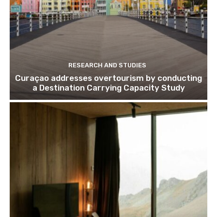
RESEARCH AND STUDIES
Curaçao addresses overtourism by conducting
a Destination Carrying Capacity Study