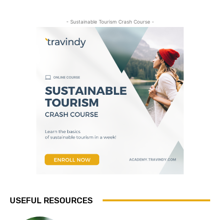
- Sustainable Tourism Crash Course -
USEFUL RESOURCES