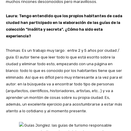
muchos rincones desconocidos pero maravillosos.
Laura: Tengo entendido que los propios habitantes de cada
ciudad han participado en la elaboración de las guías de la
colección “Insólita y secreta”. ¿Cómo ha sido esta
experiencia?
Thomas: Es un trabajo muy largo : entre 2 y 5 años por ciudad /
guía. El autor tiene que leer todo lo que está escrito sobre la
ciudad y eliminar todo esto, empezando con una página en
blanco: todo lo que es conocido por los habitantes tiene que ser
eliminado. Así que es difícil pero muy interesante a la vez para el
autor: en la búsqueda va a encontrar todo tipo de personas
(arquitectos, científicos, historiadores, artistas, etc…) y va a
aprender un montón de cosas sobre su propia ciudad. Es,
además, un excelente ejercicio para acostumbrarse a estar más
atento a lo cotidiano y al momento presente.