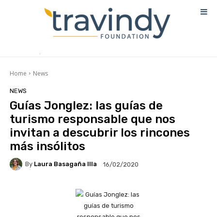
Home
News
NEWS
Guías Jonglez: las guías de
turismo responsable que nos
invitan a descubrir los rincones
más insólitos
By
Laura Basagaña Illa
16/02/2020