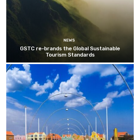
NEWS
GSTC re-brands the Global Sustainable
Tourism Standards