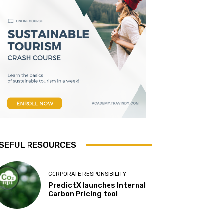
SEFUL RESOURCES
CORPORATE RESPONSIBILITY
PredictX launches Internal
Carbon Pricing tool