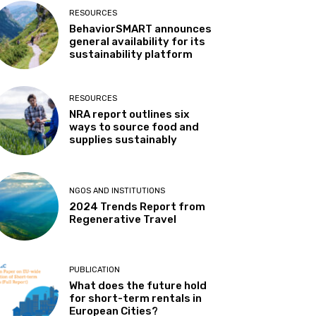
RESOURCES
BehaviorSMART announces
general availability for its
sustainability platform
RESOURCES
NRA report outlines six
ways to source food and
supplies sustainably
NGOS AND INSTITUTIONS
2024 Trends Report from
Regenerative Travel
PUBLICATION
What does the future hold
for short-term rentals in
European Cities?