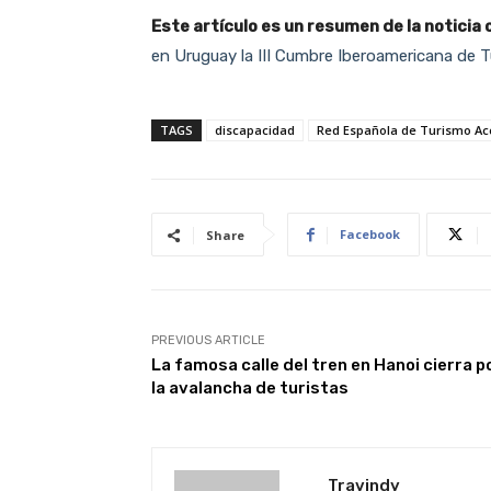
Este artículo es un resumen de la noticia
en Uruguay la III Cumbre Iberoamericana de 
TAGS
discapacidad
Red Española de Turismo Ac
Facebook
Share
PREVIOUS ARTICLE
La famosa calle del tren en Hanoi cierra p
la avalancha de turistas
Travindy