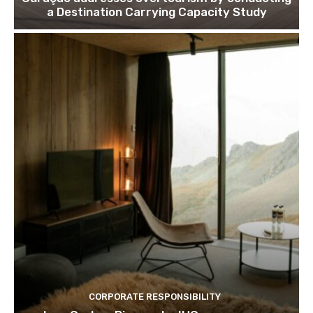
a Destination Carrying Capacity Study
CORPORATE RESPONSIBILITY