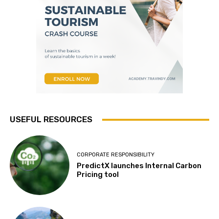
USEFUL RESOURCES
CORPORATE RESPONSIBILITY
PredictX launches Internal Carbon
Pricing tool