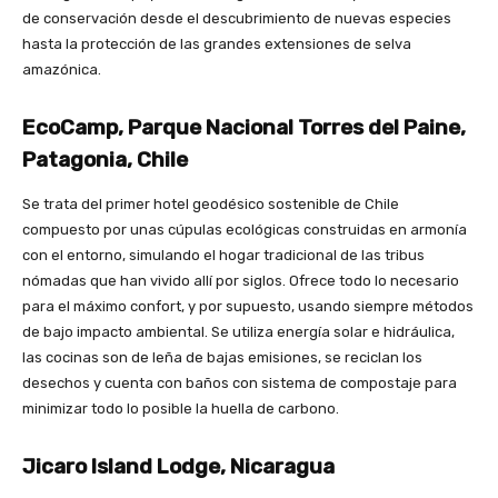
de conservación desde el descubrimiento de nuevas especies
hasta la protección de las grandes extensiones de selva
amazónica.
EcoCamp, Parque Nacional Torres del Paine,
Patagonia, Chile
Se trata del primer hotel geodésico sostenible de Chile
compuesto por unas cúpulas ecológicas construidas en armonía
con el entorno, simulando el hogar tradicional de las tribus
nómadas que han vivido allí por siglos. Ofrece todo lo necesario
para el máximo confort, y por supuesto, usando siempre métodos
de bajo impacto ambiental. Se utiliza energía solar e hidráulica,
las cocinas son de leña de bajas emisiones, se reciclan los
desechos y cuenta con baños con sistema de compostaje para
minimizar todo lo posible la huella de carbono.
Jicaro Island Lodge, Nicaragua