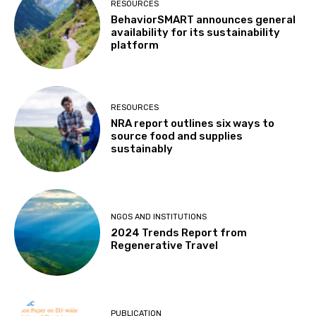
RESOURCES
BehaviorSMART announces general
availability for its sustainability
platform
RESOURCES
NRA report outlines six ways to
source food and supplies
sustainably
NGOS AND INSTITUTIONS
2024 Trends Report from
Regenerative Travel
PUBLICATION