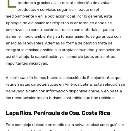
L
tendencia gracias a la creciente elección de evaluar
productos y servicios según su impacto en el
medioambiente y en la población local. Por lo general, esta
tipología de alojamientos respetan el entorno en donde se
emplazan: su construcción se realiza con materiales que no
dañen el medio ambiente y su funcionamiento se garantiza con
energías renovables. Además su forma de gestión trata de
integrar lo máximo posible a la propia comunidad, promoviendo
así el trabajo, la capacitación y el comercio justo, entre otras
importantes iniciativas.
A continuación hemos hecho la selección de 5 alojamientos que
reúnen estas características en América Latina. Esta selección se
ha llevado a cabo con información disponible online, y en base a
los reconocimientos en turismo sostenible que han recibido:
Lapa Ríos, Península de Osa, Costa Rica
Este complejo ubicado en medio de la selva tropical consiguió ser