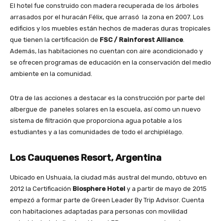
El hotel fue construido con madera recuperada de los árboles
arrasados por el huracán Félix, que arrasó la zona en 2007. Los
edificios y los muebles están hechos de maderas duras tropicales
que tienen la certificación de
FSC / Rainforest Alliance
.
Además, las habitaciones no cuentan con aire acondicionado y
se ofrecen programas de educación en la conservación del medio
ambiente en la comunidad.
Otra de las acciones a destacar es la construcción por parte del
albergue de paneles solares en la escuela, así como un nuevo
sistema de filtración que proporciona agua potable a los
estudiantes y a las comunidades de todo el archipiélago.
Los Cauquenes Resort, Argentina
Ubicado en Ushuaia, la ciudad más austral del mundo, obtuvo en
2012 la Certificación
Biosphere Hotel
y a partir de mayo de 2015
empezó a formar parte de Green Leader By Trip Advisor. Cuenta
con habitaciones adaptadas para personas con movilidad