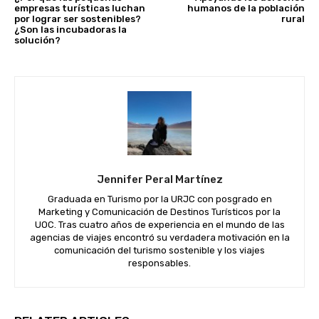
empresas turísticas luchan
humanos de la población
por lograr ser sostenibles?
rural
¿Son las incubadoras la
solución?
Jennifer Peral Martínez
Graduada en Turismo por la URJC con posgrado en
Marketing y Comunicación de Destinos Turísticos por la
UOC. Tras cuatro años de experiencia en el mundo de las
agencias de viajes encontró su verdadera motivación en la
comunicación del turismo sostenible y los viajes
responsables.