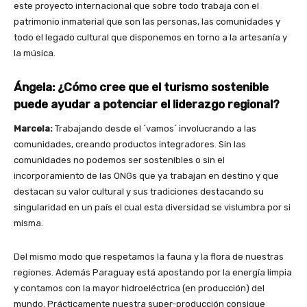
este proyecto internacional que sobre todo trabaja con el
patrimonio inmaterial que son las personas, las comunidades y
todo el legado cultural que disponemos en torno a la artesanía y
la música.
Ángela: ¿Cómo cree que el turismo sostenible
puede
ayudar a potenciar el liderazgo regional?
Marcela:
Trabajando desde el ´vamos´ involucrando a las
comunidades, creando productos integradores. Sin las
comunidades no podemos ser sostenibles o sin el
incorporamiento de las ONGs que ya trabajan en destino y que
destacan su valor cultural y sus tradiciones destacando su
singularidad en un país el cual esta diversidad se vislumbra por si
misma.
Del mismo modo que respetamos la fauna y la flora de nuestras
regiones. Además Paraguay está apostando por la energía limpia
y contamos con la mayor hidroeléctrica (en producción) del
mundo. Prácticamente nuestra super-producción consigue