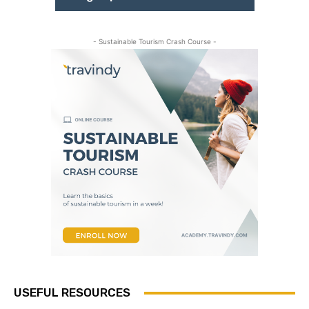
- Sustainable Tourism Crash Course -
USEFUL RESOURCES