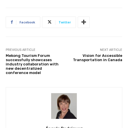
Facebook
Twitter
PREVIOUS ARTICLE
NEXT ARTICLE
Mekong Tourism Forum
Vision for Accessible
successfully showcases
Transportation in Canada
industry collaboration with
new decentralized
conference model