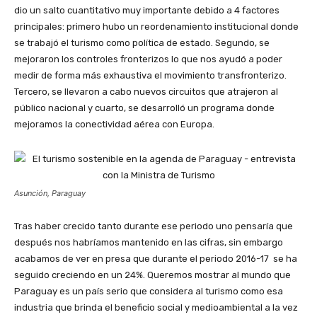
dio un salto cuantitativo muy importante debido a 4 factores
principales: primero hubo un reordenamiento institucional donde
se trabajó el turismo como política de estado. Segundo, se
mejoraron los controles fronterizos lo que nos ayudó a poder
medir de forma más exhaustiva el movimiento transfronterizo.
Tercero, se llevaron a cabo nuevos circuitos que atrajeron al
público nacional y cuarto, se desarrolló un programa donde
mejoramos la conectividad aérea con Europa.
Asunción, Paraguay
Tras haber crecido tanto durante ese periodo uno pensaría que
después nos habríamos mantenido en las cifras, sin embargo
acabamos de ver en presa que durante el periodo 2016-17 se ha
seguido creciendo en un 24%. Queremos mostrar al mundo que
Paraguay es un país serio que considera al turismo como esa
industria que brinda el beneficio social y medioambiental a la vez