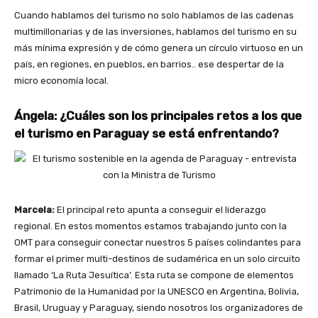
Cuando hablamos del turismo no solo hablamos de las cadenas
multimillonarias y de las inversiones, hablamos del turismo en su
más mínima expresión y de cómo genera un círculo virtuoso en un
país, en regiones, en pueblos, en barrios.. ese despertar de la
micro economía local.
Ángela: ¿Cuáles son los principales retos a los que
el turismo en Paraguay se está enfrentando?
Marcela:
El principal reto apunta a conseguir el liderazgo
regional. En estos momentos estamos trabajando junto con la
OMT para conseguir conectar nuestros 5 países colindantes para
formar el primer multi-destinos de sudamérica en un solo circuito
llamado ‘La Ruta Jesuítica’. Esta ruta se compone de elementos
Patrimonio de la Humanidad por la UNESCO en Argentina, Bolivia,
Brasil, Uruguay y Paraguay, siendo nosotros los organizadores de