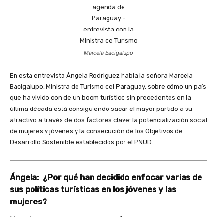
Marcela Bacigalupo
En esta entrevista Ángela Rodriguez habla la señora Marcela
Bacigalupo, Ministra de Turismo del Paraguay, sobre cómo un país
que ha vivido con de un boom turístico sin precedentes en la
última década está consiguiendo sacar el mayor partido a su
atractivo a través de dos factores clave: la potencialización social
de mujeres y jóvenes y la consecución de los Objetivos de
Desarrollo Sostenible establecidos por el PNUD.
Ángela: ¿Por qué han decidido enfocar varias de
sus políticas turísticas en los jóvenes y las
mujeres?