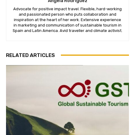
Ángela Rodríguez
Advocate for positive impact travel. Flexible, hard-working
and passionated person who puts collaboration and
inspiration at the heart of her work. Extensive experience
in marketing and communication of sustainable tourism in
Spain and Latin America. Avid traveller and climate activist.
RELATED ARTICLES