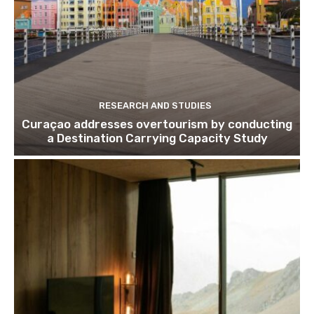
RESEARCH AND STUDIES
Curaçao addresses overtourism by conducting
a Destination Carrying Capacity Study