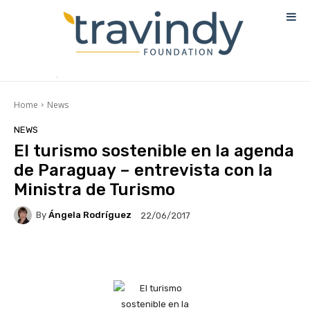
Home
News
NEWS
El turismo sostenible en la agenda
de Paraguay – entrevista con la
Ministra de Turismo
By
Ángela Rodríguez
22/06/2017