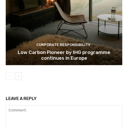
CORPORATE RESPONSIBILITY
Low Carbon Pioneer by IHG programme
continues in Europe
LEAVE A REPLY