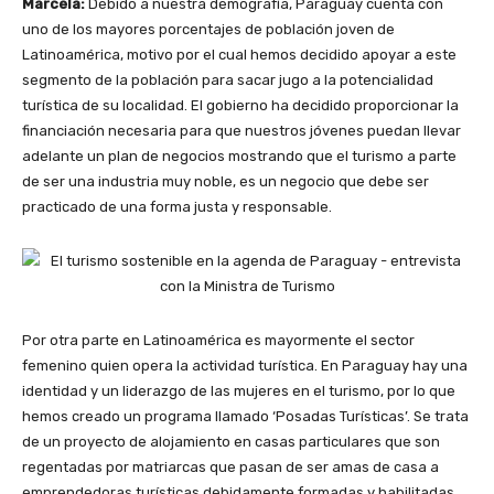
Marcela:
Debido a nuestra demografía, Paraguay cuenta con
uno de los mayores porcentajes de población joven de
Latinoamérica, motivo por el cual hemos decidido apoyar a este
segmento de la población para sacar jugo a la potencialidad
turística de su localidad. El gobierno ha decidido proporcionar la
financiación necesaria para que nuestros jóvenes puedan llevar
adelante un plan de negocios mostrando que el turismo a parte
de ser una industria muy noble, es un negocio que debe ser
practicado de una forma justa y responsable.
Por otra parte en Latinoamérica es mayormente el sector
femenino quien opera la actividad turística. En Paraguay hay una
identidad y un liderazgo de las mujeres en el turismo, por lo que
hemos creado un programa llamado ‘Posadas Turísticas’.
Se trata
de un proyecto de alojamiento en casas particulares que son
regentadas por matriarcas que pasan de ser amas de casa a
emprendedoras turísticas debidamente formadas y habilitadas
.