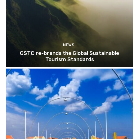
NEWS
GSTC re-brands the Global Sustainable
Tourism Standards