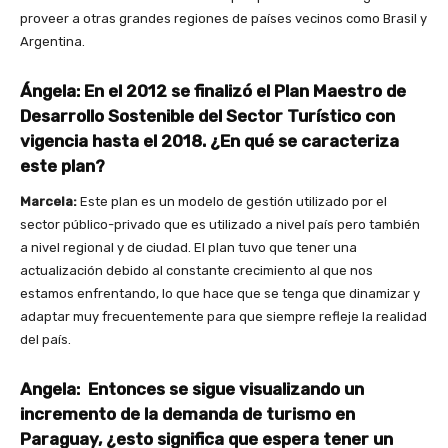
proveer a otras grandes regiones de países vecinos como Brasil y
Argentina.
Ángela: En el 2012 se finalizó el Plan Maestro de
Desarrollo Sostenible del Sector Turístico con
vigencia hasta el 2018. ¿En qué se caracteriza
este plan?
Marcela:
Este plan es un modelo de gestión utilizado por el
sector público-privado que es utilizado a nivel país pero también
a nivel regional y de ciudad. El plan tuvo que tener una
actualización debido al constante crecimiento al que nos
estamos enfrentando, lo que hace que se tenga que dinamizar y
adaptar muy frecuentemente para que siempre refleje la realidad
del país.
Angela: Entonces se sigue visualizando un
incremento de la demanda de turismo en
Paraguay, ¿esto significa que espera tener un