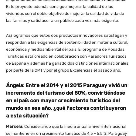
Este proyecto además consigue mejorar la calidad de las
viviendas con el doble objetivo de mejorar la calidad de vida de
las familias y satisfacer a un público cada vez más exigente.
Así logramos que estos dos productos innovadores satisfagan y
respondan a las exigencias de sostenibilidad en materia cultural,
económica y medioambiental del país
. El programa de Posadas
Turísticas está creado en colaboración con Paradores Turísticos
de España
y además ha ganado dos distinciones internacionales
por parte de la OMT y por el grupo Excelencias el pasado año.
Ángela: Entre el 2014 y el 2015 Paraguay vivió un
incremento del turismo del 80%, convirtiéndose
en el país con mayor crecimiento turístico del
mundo en ese año, ¿qué factores contribuyeron
a esta situación?
Marcela:
Considerando que la media anual a nivel internacional
se mantiene en un crecimiento turístico de 4.5 – 5.5 %, Paraguay