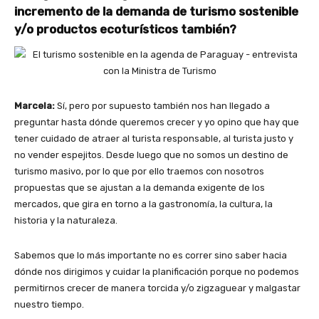
incremento de la demanda de turismo sostenible
y/o productos ecoturísticos también?
Marcela:
Sí, pero por supuesto también nos han llegado a
preguntar hasta dónde queremos crecer y yo opino que hay que
tener cuidado de atraer al turista responsable, al turista justo y
no vender espejitos.
Desde luego que no somos un destino de
turismo masivo, por lo que por ello
traemos con nosotros
propuestas que se ajustan a la demanda exigente de los
mercados, que gira en torno a la gastronomía, la cultura, la
historia y la naturaleza.
Sabemos que lo más importante no es correr sino saber hacia
dónde nos dirigimos y cuidar la planificación porque no podemos
permitirnos crecer de manera torcida y/o zigzaguear y malgastar
nuestro tiempo.