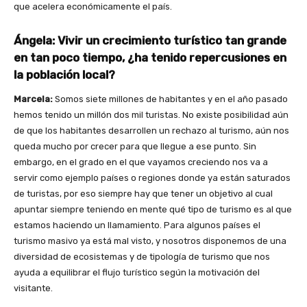
que acelera económicamente el país.
Ángela: Vivir un crecimiento turístico tan grande
en tan poco tiempo, ¿ha tenido repercusiones en
la población local?
Marcela:
Somos siete millones de habitantes y en el año pasado
hemos tenido un millón dos mil turistas. No existe posibilidad aún
de que los habitantes desarrollen un rechazo al turismo, aún nos
queda mucho por crecer para que llegue a ese punto. Sin
embargo, en el grado en el que vayamos creciendo nos va a
servir como ejemplo países o regiones donde ya están saturados
de turistas, por eso siempre hay que tener un objetivo al cual
apuntar siempre teniendo en mente qué tipo de turismo es al que
estamos haciendo un llamamiento. Para algunos países el
turismo masivo ya está mal visto, y nosotros disponemos de una
diversidad de ecosistemas y de tipología de turismo que nos
ayuda a equilibrar el flujo turístico según la motivación del
visitante.